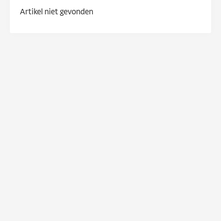
Artikel niet gevonden